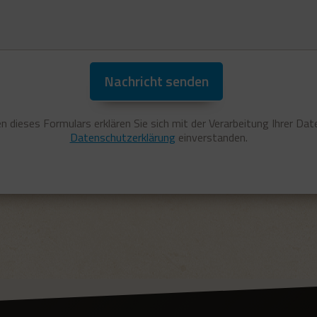
Nachricht senden
 dieses Formulars erklären Sie sich mit der Verarbeitung Ihrer Da
Datenschutzerklärung
einverstanden.