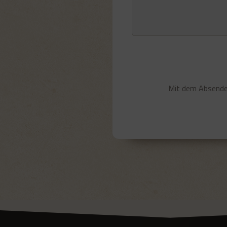
Alternative:
Mit dem Absenden