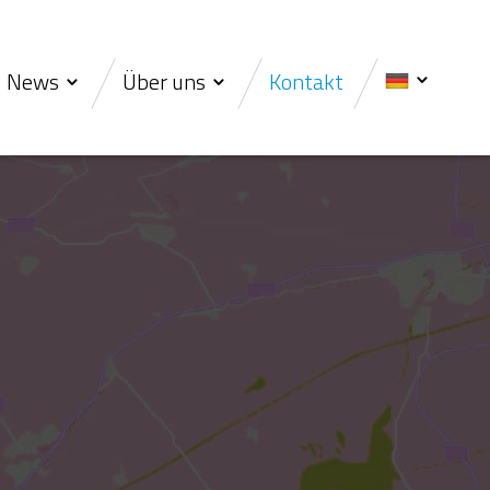
News
Über uns
Kontakt