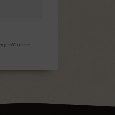
ten gemäß unserer