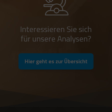
Interessieren Sie sich
für unsere Analysen?
Hier geht es zur Übersicht