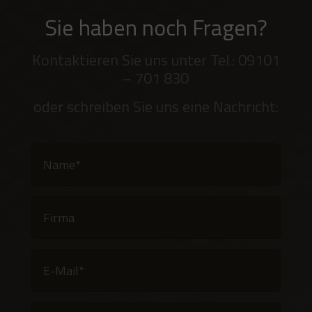
Sie haben noch Fragen?
Kontaktieren Sie uns unter Tel.: 09101
– 701 830
oder schreiben Sie uns eine Nachricht: