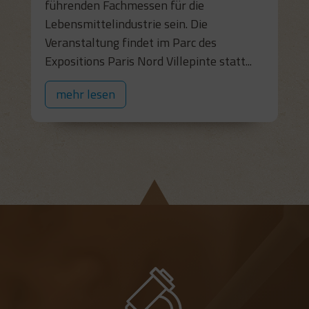
führenden Fachmessen für die
Lebensmittelindustrie sein. Die
Veranstaltung findet im Parc des
Expositions Paris Nord Villepinte statt...
mehr lesen