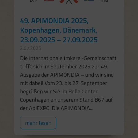
49. APIMONDIA 2025,
Kopenhagen, Dänemark,
23.09.2025 – 27.09.2025
2.07.2025
Die internationale Imkerei-Gemeinschaft
trifft sich im September 2025 zur 49.
Ausgabe der APIMONDIA – und wir sind
mit dabei! Vom 23. bis 27. September
begrüßen wir Sie im Bella Center
Copenhagen an unserem Stand B67 auf
der ApiEXPO. Die APIMONDIA...
mehr lesen