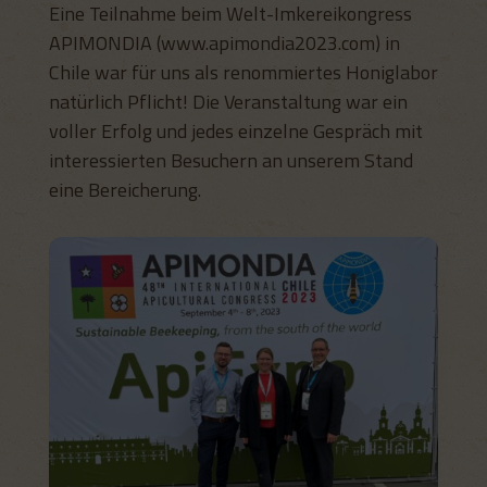
Eine Teilnahme beim Welt-Imkereikongress
APIMONDIA (www.apimondia2023.com) in
Chile war für uns als renommiertes Honiglabor
natürlich Pflicht! Die Veranstaltung war ein
voller Erfolg und jedes einzelne Gespräch mit
interessierten Besuchern an unserem Stand
eine Bereicherung.