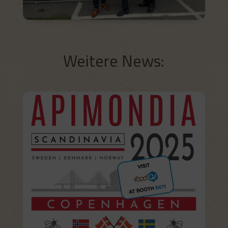
Weitere News: