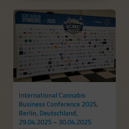
International Cannabis
Business Conference 2025,
Berlin, Deutschland,
29.04.2025 – 30.04.2025