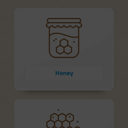
Honey