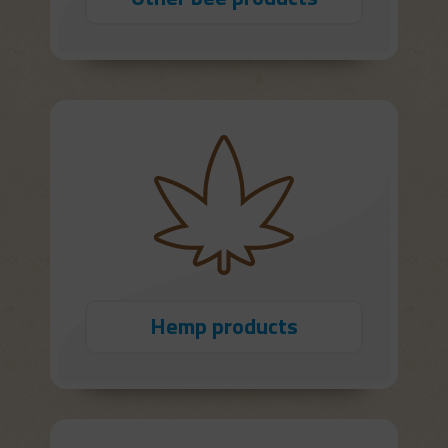
Hemp products