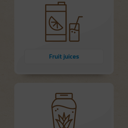
Fruit juices