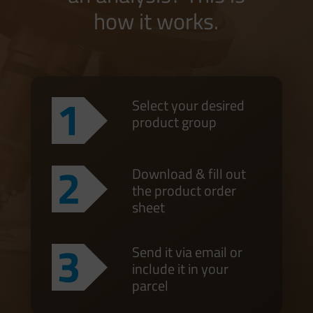
how it works.
Select your desired
product group
Download & fill out
the product order
sheet
Send it via email or
include it in your
parcel