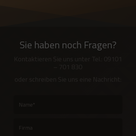
Sie haben noch Fragen?
Kontaktieren Sie uns unter Tel.: 09101
– 701 830
oder schreiben Sie uns eine Nachricht: