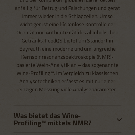
anfällig für Betrug und Fälschungen und gerät
immer wieder in die Schlagzeilen. Umso
wichtiger ist eine lückenlose Kontrolle der
Qualität und Authentizität des alkoholischen
Getränks. FoodQS bietet am Standort in
Bayreuth eine moderne und umfangreiche
Kernspinresonanzspektroskopie (NMR)-
basierte Wein-Analytik an – das sogenannte
Wine-Profiling™. Im Vergleich zu klassischen
Analysetechniken erfasst es mit nur einer
einzigen Messung viele Analyseparameter.
Was bietet das Wine-
Profiling™ mittels NMR?